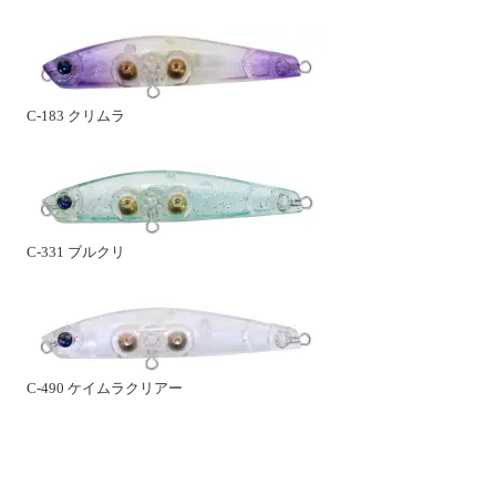
C-183 クリムラ
C-331 ブルクリ
C-490 ケイムラクリアー