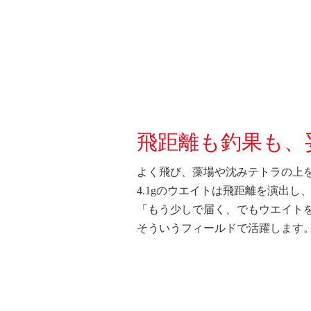
飛距離も釣果も、
よく飛び、藻場や沈みテトラの上
4.1gのウエイトは飛距離を演出
「もう少しで届く、でもウエイト
そういうフィールドで活躍します