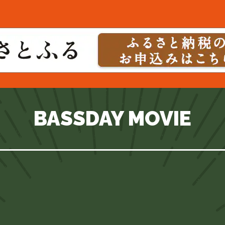
BASSDAY MOVIE