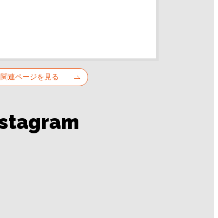
関連ページを見る
nstagram