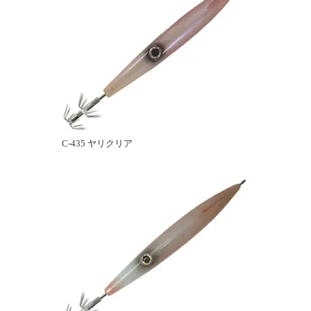
C-435 ヤリクリア