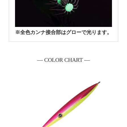
※全色カンナ接合部はグローで光ります。
― COLOR CHART ―