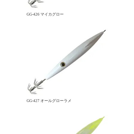
GG-426 マイカグロー
GG-427 オールグローラメ