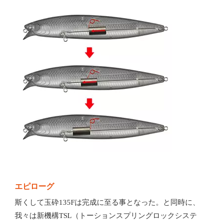
エピローグ
斯くして玉砕135Fは完成に至る事となった。と同時に、
我々は新機構TSL（トーションスプリングロックシステ