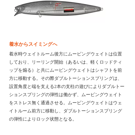
着水からスイミングへ
着水時ウェイトルーム後方にムービングウェイトは位置
しており、リーリング開始（あるいは、軽くロッドティ
ップを煽る）と共にムービングウェイトはシャフトを前
方に移動する。その際ダブルトーションスプリングは、
設置角度と端を支える2本の支柱の遊びによりダブルトー
ションスプリングの弾性は働かず、ムービングウェイト
をストレス無く通過させる。ムービングウェイトはウェ
イトルーム前方に移動し、ダブルトーションスプリング
の弾性によりロック状態となる。