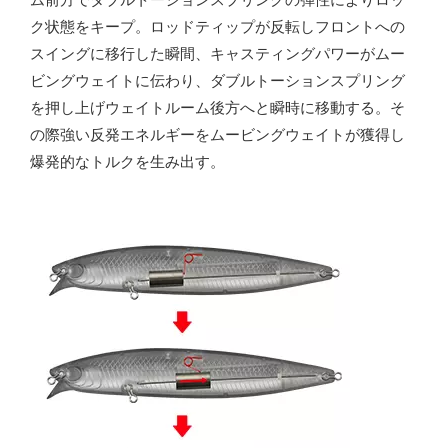
ク状態をキープ。ロッドティップが反転しフロントへの
スイングに移行した瞬間、キャスティングパワーがムー
ビングウェイトに伝わり、ダブルトーションスプリング
を押し上げウェイトルーム後方へと瞬時に移動する。そ
の際強い反発エネルギーをムービングウェイトが獲得し
爆発的なトルクを生み出す。