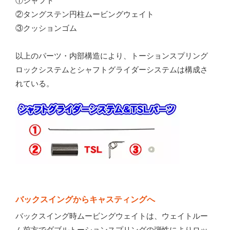
①シャフト
②タングステン円柱ムービングウェイト
③クッションゴム
以上のパーツ・内部構造により、トーションスプリング
ロックシステムとシャフトグライダーシステムは構成さ
れている。
バックスイングからキャスティングへ
バックスイング時ムービングウェイトは、ウェイトルー
ム前方でダブルトーションスプリングの弾性によりロッ