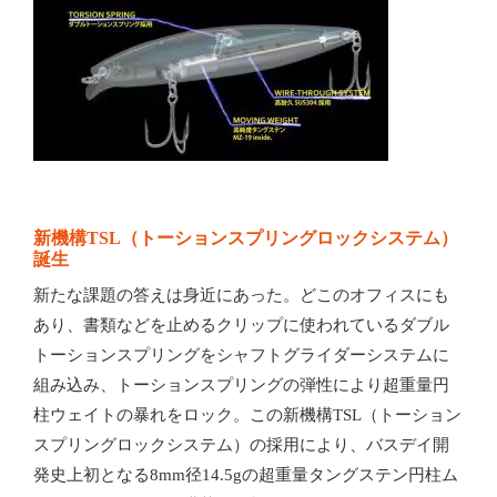
新機構TSL（トーションスプリングロックシステム）
誕生
新たな課題の答えは身近にあった。どこのオフィスにも
あり、書類などを止めるクリップに使われているダブル
トーションスプリングをシャフトグライダーシステムに
組み込み、トーションスプリングの弾性により超重量円
柱ウェイトの暴れをロック。この新機構TSL（トーション
スプリングロックシステム）の採用により、バスデイ開
発史上初となる8mm径14.5gの超重量タングステン円柱ム